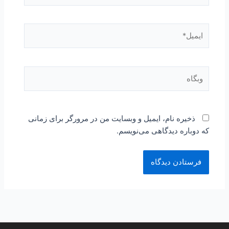
ایمیل*
وبگاه
ذخیره نام، ایمیل و وبسایت من در مرورگر برای زمانی
که دوباره دیدگاهی می‌نویسم.