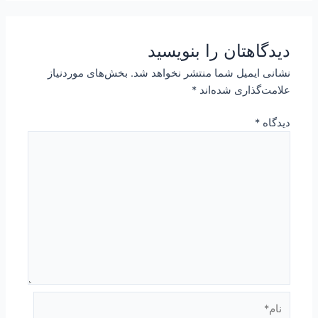
دیدگاهتان را بنویسید
نشانی ایمیل شما منتشر نخواهد شد.
بخش‌های موردنیاز
علامت‌گذاری شده‌اند
*
دیدگاه
*
نام*