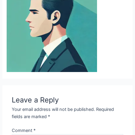
Leave a Reply
Your email address will not be published.
Required
fields are marked
*
Comment
*