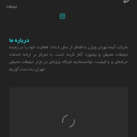
تبلیغات
درباره ما
شرکت آینه تهران ویژن با افتخار از سال 1388 فعالیت خود را در زمینه
تبلیغات محیطی و بیلبورد آغاز کرده است. با تمرکز بر ارائه خدمات
حرفه‌ای و با کیفیت، توانسته‌ایم جایگاه ویژه‌ای در بازار تبلیغات محیطی
تهران به دست آوریم.