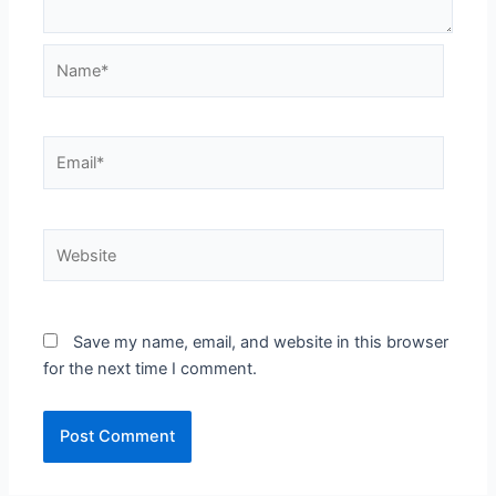
Name*
Email*
Website
Save my name, email, and website in this browser
for the next time I comment.