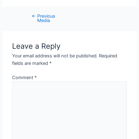
←
Previous
Media
Leave a Reply
Your email address will not be published.
Required
fields are marked
*
Comment
*