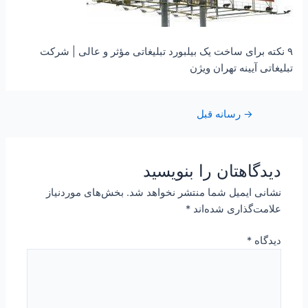
۹ نکته برای ساخت یک بیلبورد تبلیغاتی مؤثر و عالی | شرکت
تبلیغاتی آیینه تهران ویژن
→
رسانه قبل
دیدگاهتان را بنویسید
نشانی ایمیل شما منتشر نخواهد شد.
بخش‌های موردنیاز
علامت‌گذاری شده‌اند
*
دیدگاه
*