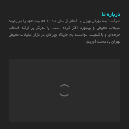
درباره ما
شرکت آینه تهران ویژن با افتخار از سال 1388 فعالیت خود را در زمینه
تبلیغات محیطی و بیلبورد آغاز کرده است. با تمرکز بر ارائه خدمات
حرفه‌ای و با کیفیت، توانسته‌ایم جایگاه ویژه‌ای در بازار تبلیغات محیطی
تهران به دست آوریم.