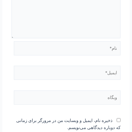
نام*
ایمیل*
وبگاه
ذخیره نام، ایمیل و وبسایت من در مرورگر برای زمانی
که دوباره دیدگاهی می‌نویسم.