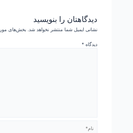
دیدگاهتان را بنویسید
نشانی ایمیل شما منتشر نخواهد شد.
بخش‌های مورد
دیدگاه
*
نام*