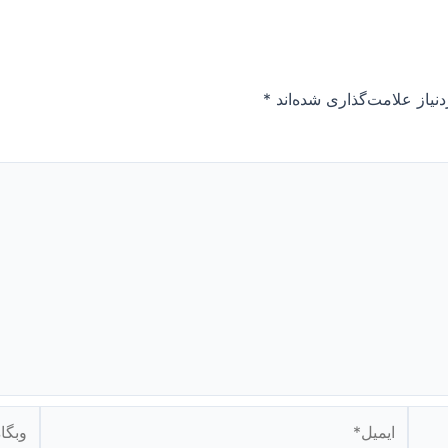
نیاز علامت‌گذاری شده‌اند
*
ایمیل*
وبگاه