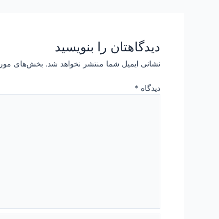
دیدگاهتان را بنویسید
نشانی ایمیل شما منتشر نخواهد شد.
بخش‌های مورد
دیدگاه
*