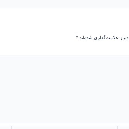
نیاز علامت‌گذاری شده‌اند
*